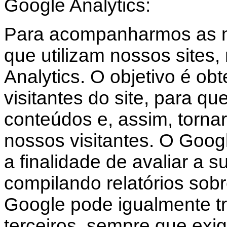
Google Analytics:
Para acompanharmos as mé
que utilizam nossos sites,
Analytics. O objetivo é obt
visitantes do site, para q
conteúdos e, assim, tornar 
nossos visitantes. O Googl
a finalidade de avaliar a s
compilando relatórios sobr
Google pode igualmente tr
terceiros, sempre que exigi