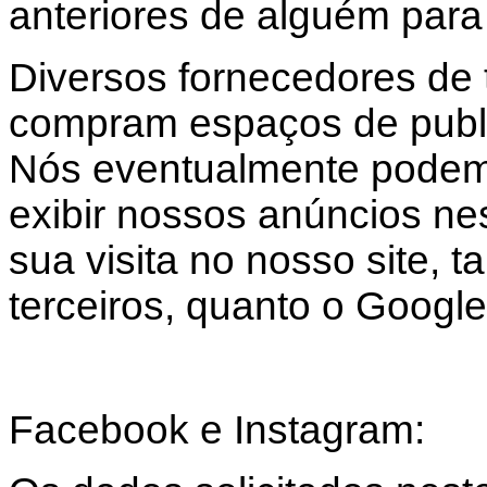
anteriores de alguém para 
Diversos fornecedores de t
compram espaços de public
Nós eventualmente podemo
exibir nossos anúncios nes
sua visita no nosso site, 
terceiros, quanto o Google
Facebook e Instagram: