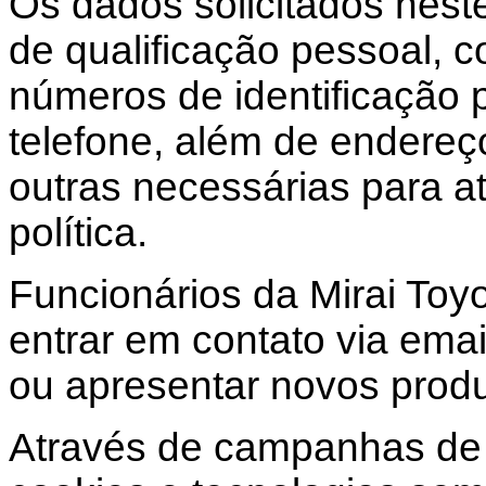
Os dados solicitados nest
de qualificação pessoal,
números de identificação 
telefone, além de endereç
outras necessárias para a
política.
Funcionários da Mirai To
entrar em contato via email
ou apresentar novos produ
Através de campanhas de 