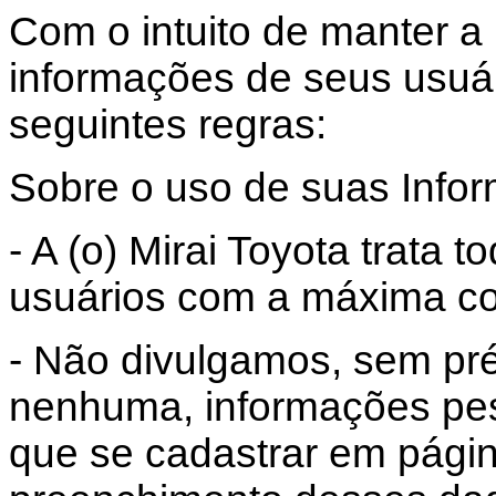
Com o intuito de manter a
informações de seus usuári
seguintes regras:
Sobre o uso de suas Info
- A (o) Mirai Toyota trata
usuários com a máxima co
- Não divulgamos, sem pré
nenhuma, informações pess
que se cadastrar em pági