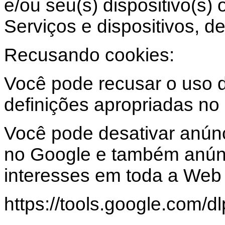
e/ou seu(s) dispositivo(s)
Serviços e dispositivos, de
Recusando cookies:
Você pode recusar o uso d
definições apropriadas no
Você pode desativar anún
no Google e também anún
interesses em toda a Web 
https://tools.google.com/d