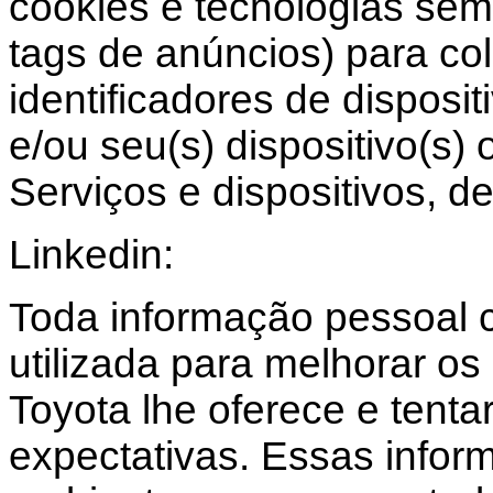
cookies e tecnologias sem
tags de anúncios) para co
identificadores de disposi
e/ou seu(s) dispositivo(s)
Serviços e dispositivos, de
Linkedin:
Toda informação pessoal c
utilizada para melhorar os
Toyota lhe oferece e tent
expectativas. Essas info