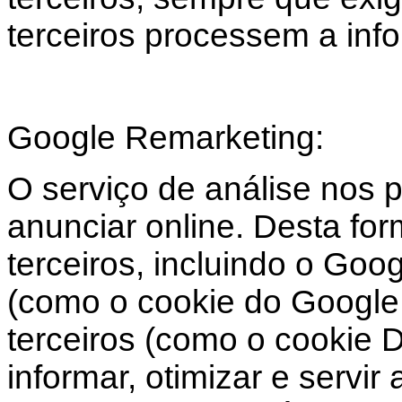
terceiros processem a in
Google Remarketing:
O serviço de análise nos 
anunciar online. Desta fo
terceiros, incluindo o Goo
(como o cookie do Google 
terceiros (como o cookie 
informar, otimizar e servi