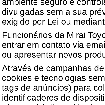
ambiente seguro e controla
divulgadas sem a sua prév
exigido por Lei ou mediant
Funcionários da Mirai To
entrar em contato via email
ou apresentar novos produ
Através de campanhas de 
cookies e tecnologias sem
tags de anúncios) para co
identificadores de disposi