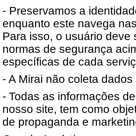
- Preservamos a identidad
enquanto este navega nas 
Para isso, o usuário deve
normas de segurança aci
específicas de cada serviç
- A Mirai não coleta dados 
- Todas as informações de
nosso site, tem como objet
de propaganda e marketin