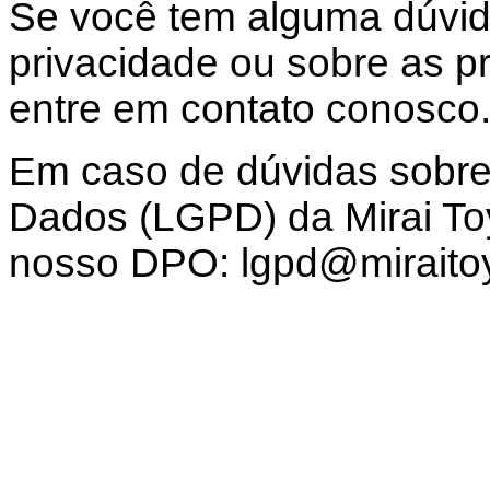
Se você tem alguma dúvid
privacidade ou sobre as prá
entre em contato conosco
Em caso de dúvidas sobre
Dados (LGPD) da Mirai To
nosso DPO: lgpd@miraito