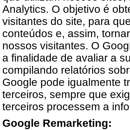
Analytics. O objetivo é obt
visitantes do site, para q
conteúdos e, assim, tornar 
nossos visitantes. O Googl
a finalidade de avaliar a s
compilando relatórios sobr
Google pode igualmente tr
terceiros, sempre que exigi
terceiros processem a in
Google Remarketing: