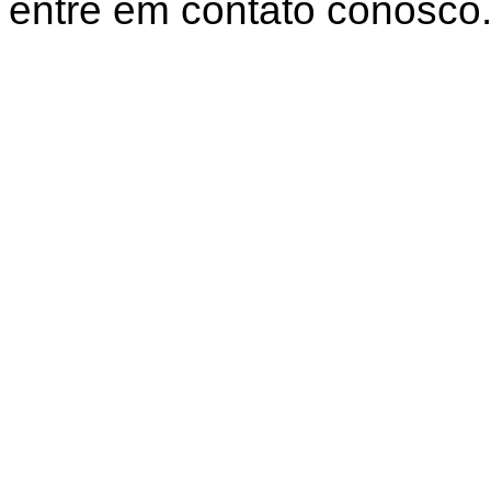
entre em contato conosco