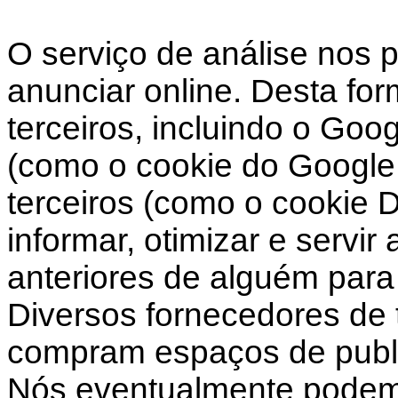
O serviço de análise nos 
anunciar online. Desta fo
terceiros, incluindo o Goo
(como o cookie do Google 
terceiros (como o cookie 
informar, otimizar e servi
anteriores de alguém para 
Diversos fornecedores de t
compram espaços de public
Nós eventualmente podemo