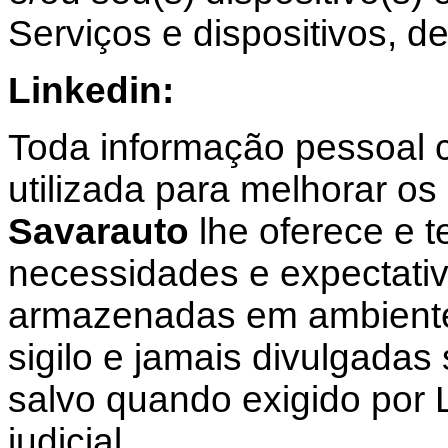
Serviços e dispositivos, de
Linkedin:
Toda informação pessoal c
utilizada para melhorar os
Savarauto
lhe oferece e t
necessidades e expectati
armazenadas em ambiente 
sigilo e jamais divulgadas
salvo quando exigido por 
judicial.