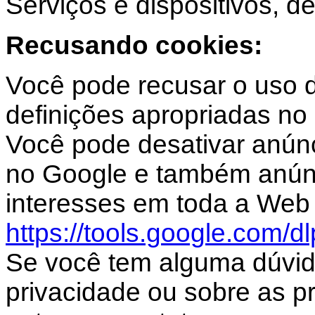
Serviços e dispositivos, de
Recusando cookies:
Você pode recusar o uso d
definições apropriadas no
Você pode desativar anún
no Google e também anún
interesses em toda a Web 
https://tools.google.com/d
Se você tem alguma dúvid
privacidade ou sobre as prá