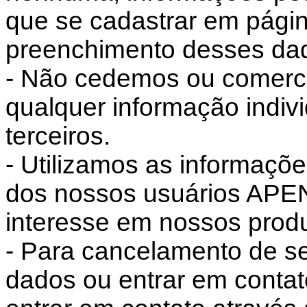
que se cadastrar em pági
preenchimento desses da
- Não cedemos ou comerc
qualquer informação indiv
terceiros.
- Utilizamos as informaçõ
dos nossos usuários APE
interesse em nossos produ
- Para cancelamento de s
dados ou entrar em conta