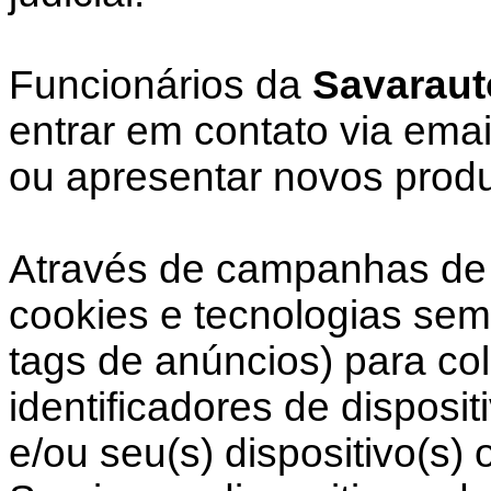
Funcionários da
Savaraut
entrar em contato via email
ou apresentar novos produ
Através de campanhas de 
cookies e tecnologias sem
tags de anúncios) para co
identificadores de disposi
e/ou seu(s) dispositivo(s)