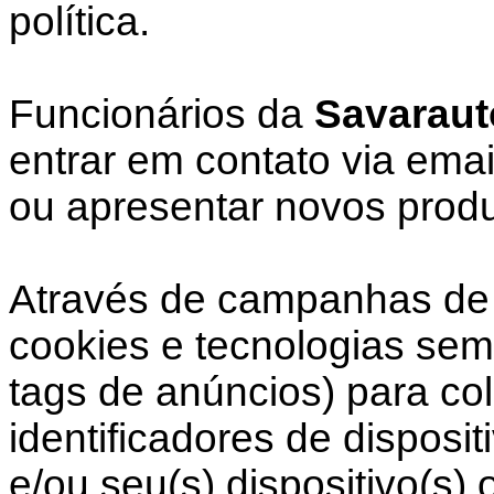
política.
Funcionários da
Savaraut
entrar em contato via email
ou apresentar novos produ
Através de campanhas de 
cookies e tecnologias sem
tags de anúncios) para co
identificadores de disposi
e/ou seu(s) dispositivo(s)