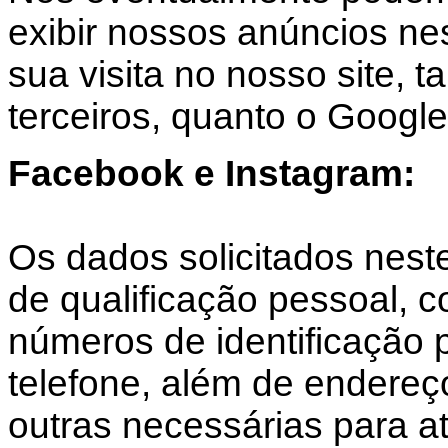
exibir nossos anúncios nes
sua visita no nosso site, 
terceiros, quanto o Google
Facebook e Instagram:
Os dados solicitados nest
de qualificação pessoal,
números de identificação 
telefone, além de endereç
outras necessárias para a