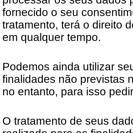
fornecido o seu consentim
tratamento, terá o direito 
em qualquer tempo.
Podemos ainda utilizar se
finalidades não previstas 
no entanto, para isso ped
O tratamento de seus dad