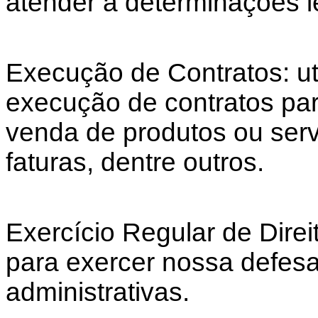
atender a determinações l
Execução de Contratos: ut
execução de contratos par
venda de produtos ou ser
faturas, dentre outros.
Exercício Regular de Direi
para exercer nossa defesa
administrativas.