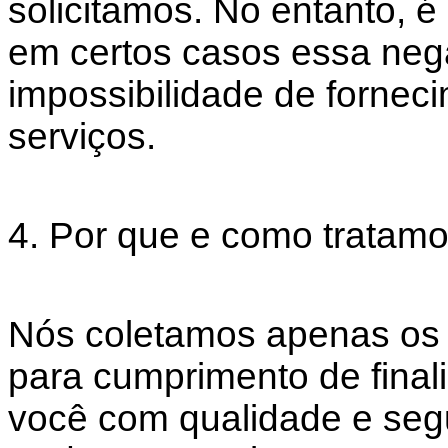
solicitamos. No entanto, 
em certos casos essa nega
impossibilidade de fornec
serviços.
4. Por que e como tratam
Nós coletamos apenas os 
para cumprimento de final
você com qualidade e seg