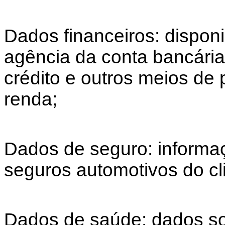
Dados financeiros: disponi
agência da conta bancária
crédito e outros meios d
renda;
Dados de seguro: informa
seguros automotivos do c
Dados de saúde: dados s