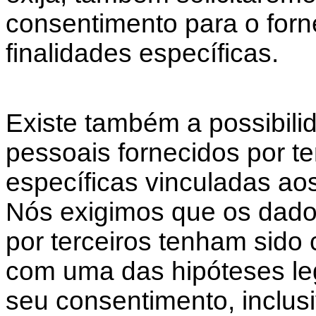
consentimento para o for
finalidades específicas.
Existe também a possibil
pessoais fornecidos por te
específicas vinculadas ao
Nós exigimos que os dado
por terceiros tenham sido
com uma das hipóteses le
seu consentimento, inclus