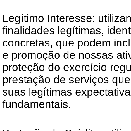
Legítimo Interesse: utiliz
finalidades legítimas, iden
concretas, que podem inclu
e promoção de nossas ati
proteção do exercício regu
prestação de serviços que
suas legítimas expectativas
fundamentais.