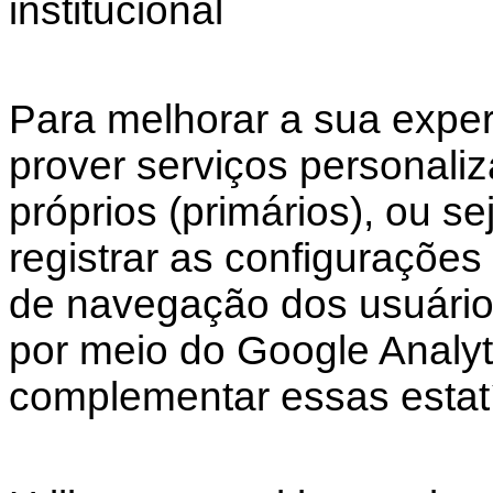
institucional
Para melhorar a sua expe
prover serviços personaliz
próprios (primários), ou s
registrar as configurações
de navegação dos usuários 
por meio do Google Analyti
complementar essas estatí