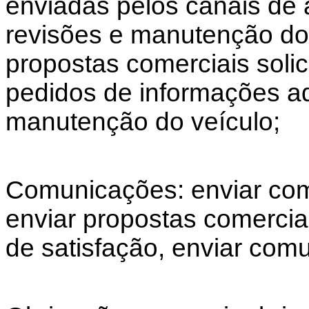
enviadas pelos canais de
revisões e manutenção do 
propostas comerciais solic
pedidos de informações adi
manutenção do veículo;
Comunicações: enviar com
enviar propostas comerciai
de satisfação, enviar comu