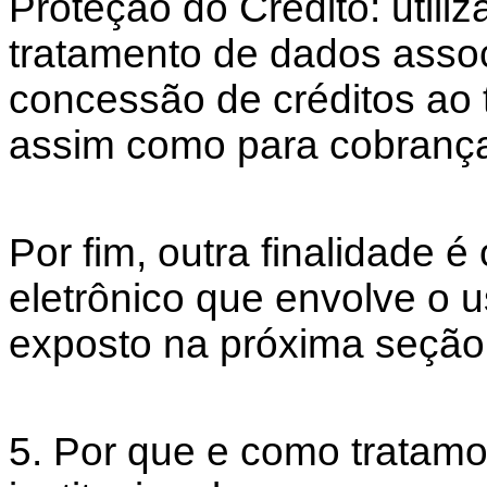
Proteção do Crédito: utili
tratamento de dados assoc
concessão de créditos ao t
assim como para cobrança 
Por fim, outra finalidade 
eletrônico que envolve o 
exposto na próxima seção
5. Por que e como tratamo