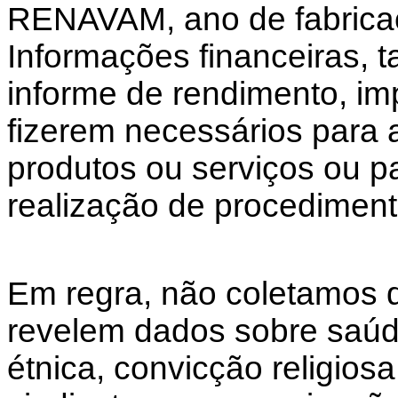
RENAVAM, ano de fabrica
Informações financeiras, t
informe de rendimento, im
fizerem necessários para 
produtos ou serviços ou p
realização de procediment
Em regra, não coletamos 
revelem dados sobre saúde
étnica, convicção religiosa,