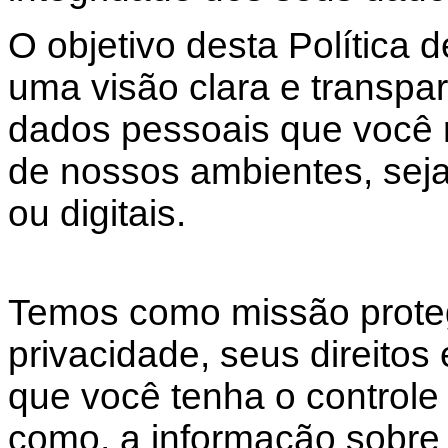
O objetivo desta Política 
uma visão clara e transp
dados pessoais que você 
de nossos ambientes, seja
ou digitais.
Temos como missão prote
privacidade, seus direitos
que você tenha o controle
como, a informação sobre