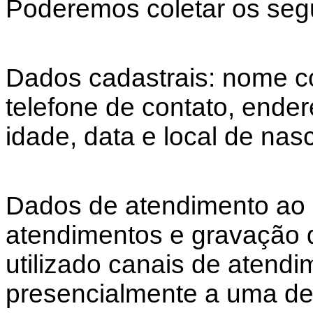
Poderemos coletar os segu
Dados cadastrais: nome 
telefone de contato, ender
idade, data e local de nasc
Dados de atendimento ao c
atendimentos e gravação
utilizado canais de atend
presencialmente a uma de