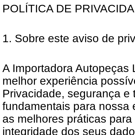
POLÍTICA DE PRIVACID
1. Sobre este aviso de pri
A Importadora Autopeças L
melhor experiência possív
Privacidade, segurança e 
fundamentais para nossa
as melhores práticas para 
integridade dos seus dado