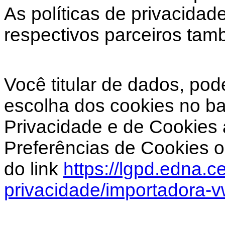
As políticas de privacida
respectivos parceiros tam
Você titular de dados, pod
escolha dos cookies no b
Privacidade e de Cookies 
Preferências de Cookies o
do link
https://lgpd.edna.ce
privacidade/importadora-