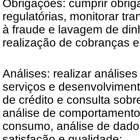
Obrigações: cumprir obriga
regulatórias, monitorar tr
à fraude e lavagem de dinh
realização de cobranças 
Análises: realizar análise
serviços e desenvolviment
de crédito e consulta sob
análise de comportamento
consumo, análise de dado
satisfação e qualidade;