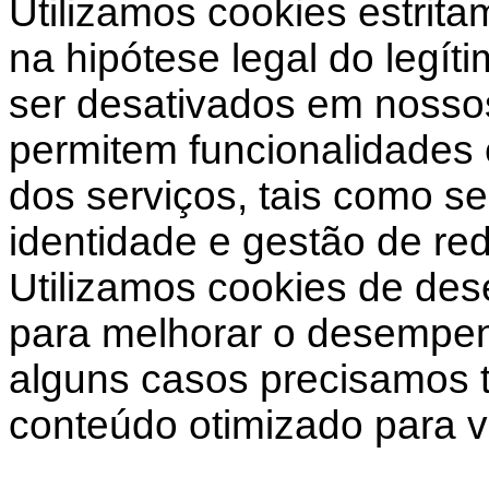
Utilizamos cookies estrit
na hipótese legal do legí
ser desativados em nosso
permitem funcionalidades 
dos serviços, tais como se
identidade e gestão de re
Utilizamos cookies de de
para melhorar o desempe
alguns casos precisamos te
conteúdo otimizado para v