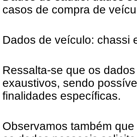
casos de compra de veícul
Dados de veículo: chassi e
Ressalta-se que os dados
exaustivos, sendo possíve
finalidades específicas.
Observamos também que v