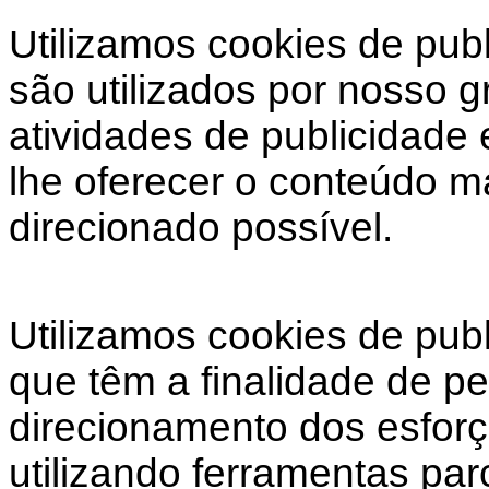
Utilizamos cookies de pub
são utilizados por nosso 
atividades de publicidade 
lhe oferecer o conteúdo m
direcionado possível.
Utilizamos cookies de pub
que têm a finalidade de pe
direcionamento dos esforç
utilizando ferramentas par