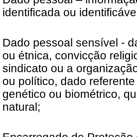
identificada ou identificáve
Dado pessoal sensível - d
ou étnica, convicção religio
sindicato ou a organização 
ou político, dado referent
genético ou biométrico, 
natural;