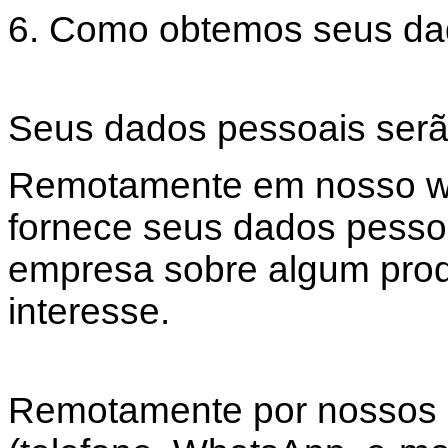
6. Como obtemos seus da
Seus dados pessoais serão
Remotamente em nosso we
fornece seus dados pesso
empresa sobre algum prod
interesse.
Remotamente por nossos 