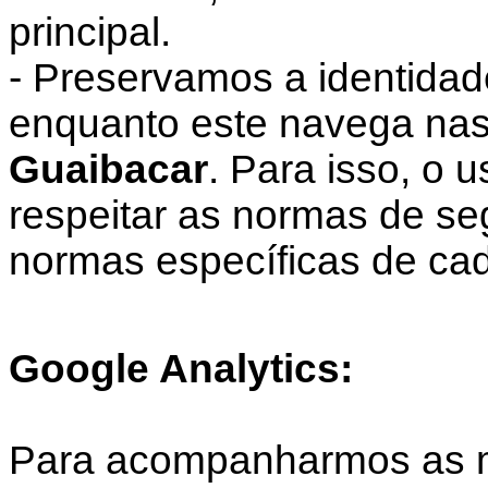
principal.
- Preservamos a identidad
enquanto este navega nas
Guaibacar
. Para isso, o 
respeitar as normas de s
normas específicas de cad
Google Analytics:
Para acompanharmos as mé