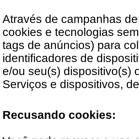
Através de campanhas de 
cookies e tecnologias sem
tags de anúncios) para co
identificadores de disposi
e/ou seu(s) dispositivo(s)
Serviços e dispositivos, de
Recusando cookies: