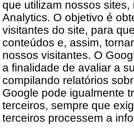
que utilizam nossos sites,
Analytics. O objetivo é obt
visitantes do site, para q
conteúdos e, assim, tornar 
nossos visitantes. O Googl
a finalidade de avaliar a s
compilando relatórios sobr
Google pode igualmente tr
terceiros, sempre que exigi
terceiros processem a in