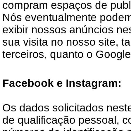
compram espaços de public
Nós eventualmente podemo
exibir nossos anúncios nes
sua visita no nosso site, 
terceiros, quanto o Google
Facebook e Instagram:
Os dados solicitados nest
de qualificação pessoal,