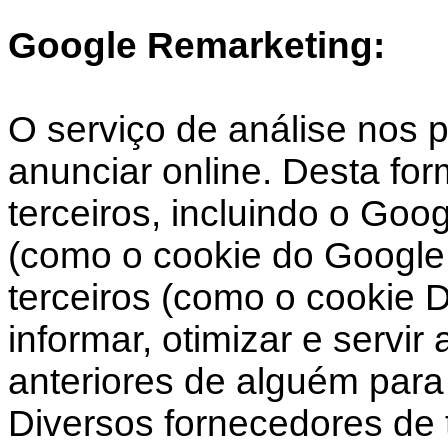
Google Remarketing:
O serviço de análise nos 
anunciar online. Desta fo
terceiros, incluindo o Goo
(como o cookie do Google 
terceiros (como o cookie 
informar, otimizar e servi
anteriores de alguém para 
Diversos fornecedores de t