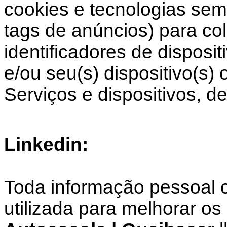
cookies e tecnologias sem
tags de anúncios) para co
identificadores de disposi
e/ou seu(s) dispositivo(s)
Serviços e dispositivos, de
Linkedin:
Toda informação pessoal c
utilizada para melhorar os