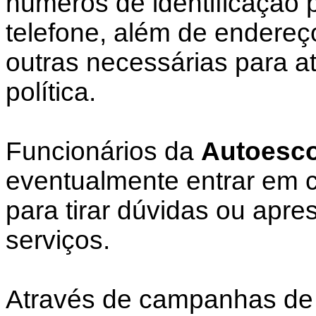
números de identificação 
telefone, além de endereç
outras necessárias para a
política.
Funcionários da
Autoesco
eventualmente entrar em c
para tirar dúvidas ou apre
serviços.
Através de campanhas de 