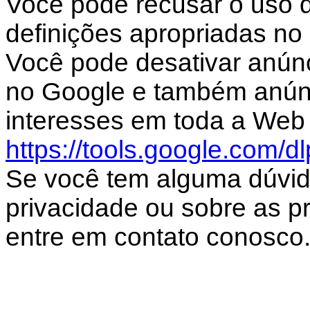
Você pode recusar o uso d
definições apropriadas no
Você pode desativar anún
no Google e também anún
interesses em toda a Web 
https://tools.google.com/d
Se você tem alguma dúvid
privacidade ou sobre as prá
entre em contato conosco