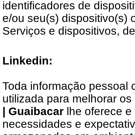
identificadores de disposi
e/ou seu(s) dispositivo(s)
Serviços e dispositivos, de
Linkedin:
Toda informação pessoal c
utilizada para melhorar os
| Guaibacar
lhe oferece e 
necessidades e expectati