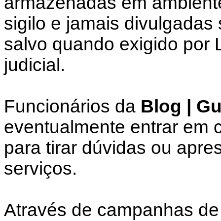
armazenadas em ambiente 
sigilo e jamais divulgadas
salvo quando exigido por 
judicial.
Funcionários da
Blog | G
eventualmente entrar em c
para tirar dúvidas ou apre
serviços.
Através de campanhas de 