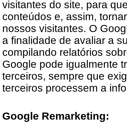
visitantes do site, para q
conteúdos e, assim, tornar 
nossos visitantes. O Googl
a finalidade de avaliar a s
compilando relatórios sobr
Google pode igualmente tr
terceiros, sempre que exigi
terceiros processem a in
Google Remarketing: