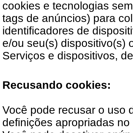
cookies e tecnologias sem
tags de anúncios) para co
identificadores de disposi
e/ou seu(s) dispositivo(s)
Serviços e dispositivos, de
Recusando cookies:
Você pode recusar o uso d
definições apropriadas no