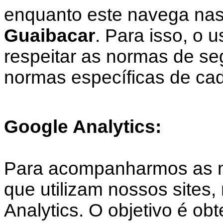
enquanto este navega nas
Guaibacar
. Para isso, o 
respeitar as normas de s
normas específicas de cad
Google Analytics:
Para acompanharmos as mé
que utilizam nossos sites,
Analytics. O objetivo é obt