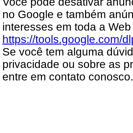
Você pode desativar anún
no Google e também anún
interesses em toda a Web 
https://tools.google.com/d
Se você tem alguma dúvid
privacidade ou sobre as prá
entre em contato conosco