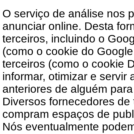
O serviço de análise nos 
anunciar online. Desta fo
terceiros, incluindo o Goo
(como o cookie do Google 
terceiros (como o cookie 
informar, otimizar e servi
anteriores de alguém para 
Diversos fornecedores de t
compram espaços de public
Nós eventualmente podemo