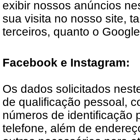
exibir nossos anúncios nes
sua visita no nosso site, 
terceiros, quanto o Google
Facebook e Instagram:
Os dados solicitados nest
de qualificação pessoal,
números de identificação 
telefone, além de endereç