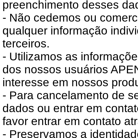
preenchimento desses da
- Não cedemos ou comerc
qualquer informação indiv
terceiros.
- Utilizamos as informaçõ
dos nossos usuários APE
interesse em nossos produ
- Para cancelamento de s
dados ou entrar em conta
favor entrar em contato atr
- Preservamos a identidad