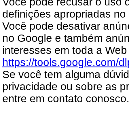
Você pode recusar o uso d
definições apropriadas no
Você pode desativar anún
no Google e também anún
interesses em toda a Web 
https://tools.google.com/d
Se você tem alguma dúvid
privacidade ou sobre as prá
entre em contato conosco