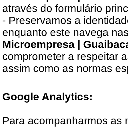
através do formulário princ
- Preservamos a identidad
enquanto este navega nas
Microempresa | Guaibac
comprometer a respeitar 
assim como as normas esp
Google Analytics:
Para acompanharmos as mé