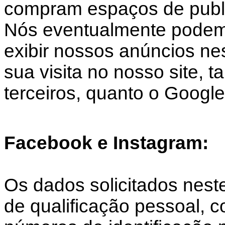
compram espaços de public
Nós eventualmente podemo
exibir nossos anúncios nes
sua visita no nosso site, 
terceiros, quanto o Google
Facebook e Instagram:
Os dados solicitados nest
de qualificação pessoal,