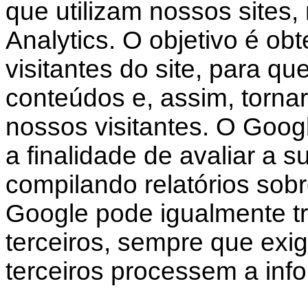
que utilizam nossos sites,
Analytics. O objetivo é obt
visitantes do site, para q
conteúdos e, assim, tornar 
nossos visitantes. O Googl
a finalidade de avaliar a s
compilando relatórios sobr
Google pode igualmente tr
terceiros, sempre que exigi
terceiros processem a in