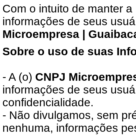
Com o intuito de manter a
informações de seus usuár
Microempresa | Guaibac
Sobre o uso de suas Inf
- A (o)
CNPJ Microempres
informações de seus usuá
confidencialidade.
- Não divulgamos, sem pré
nenhuma, informações pess