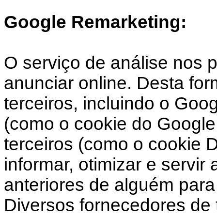
Google Remarketing:
O serviço de análise nos 
anunciar online. Desta fo
terceiros, incluindo o Goo
(como o cookie do Google 
terceiros (como o cookie 
informar, otimizar e servi
anteriores de alguém para 
Diversos fornecedores de t