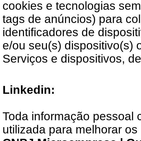
cookies e tecnologias sem
tags de anúncios) para co
identificadores de disposi
e/ou seu(s) dispositivo(s)
Serviços e dispositivos, de
Linkedin:
Toda informação pessoal c
utilizada para melhorar os