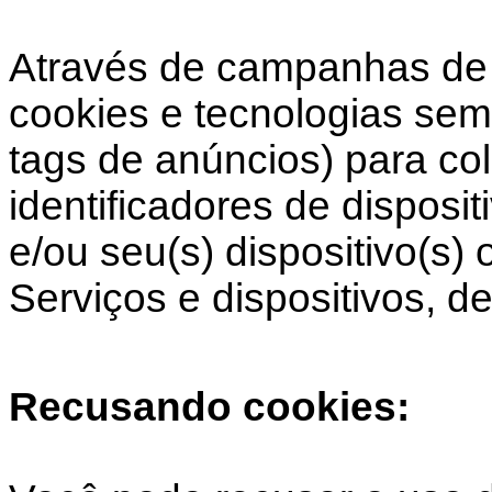
Através de campanhas de 
cookies e tecnologias sem
tags de anúncios) para co
identificadores de disposi
e/ou seu(s) dispositivo(s)
Serviços e dispositivos, de
Recusando cookies: