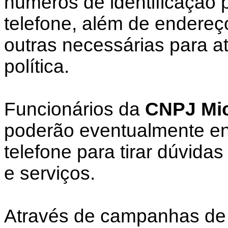
números de identificação 
telefone, além de endereç
outras necessárias para a
política.
Funcionários da
CNPJ Mic
poderão eventualmente ent
telefone para tirar dúvida
e serviços.
Através de campanhas de 