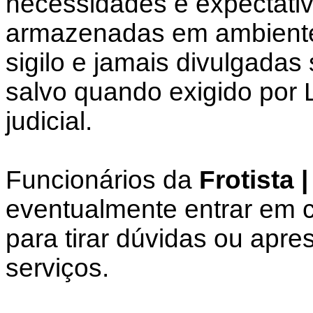
necessidades e expectati
armazenadas em ambiente 
sigilo e jamais divulgadas
salvo quando exigido por 
judicial.
Funcionários da
Frotista 
eventualmente entrar em c
para tirar dúvidas ou apre
serviços.