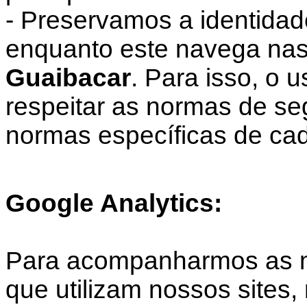
- Preservamos a identidad
enquanto este navega nas
Guaibacar
. Para isso, o 
respeitar as normas de s
normas específicas de cad
Google Analytics:
Para acompanharmos as mé
que utilizam nossos sites,