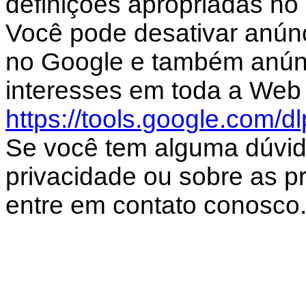
definições apropriadas no
Você pode desativar anún
no Google e também anún
interesses em toda a Web 
https://tools.google.com/d
Se você tem alguma dúvid
privacidade ou sobre as prá
entre em contato conosco