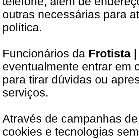
telefone, além de endereç
outras necessárias para a
política.
Funcionários da
Frotista 
eventualmente entrar em c
para tirar dúvidas ou apre
serviços.
Através de campanhas de 
cookies e tecnologias sem