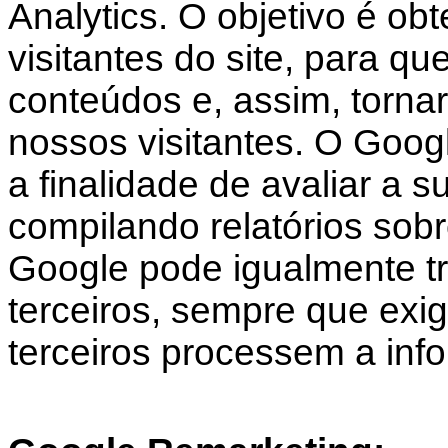
Analytics. O objetivo é obt
visitantes do site, para q
conteúdos e, assim, tornar 
nossos visitantes. O Googl
a finalidade de avaliar a s
compilando relatórios sobr
Google pode igualmente tr
terceiros, sempre que exigi
terceiros processem a in