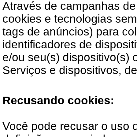
Através de campanhas de 
cookies e tecnologias sem
tags de anúncios) para co
identificadores de disposi
e/ou seu(s) dispositivo(s)
Serviços e dispositivos, de
Recusando cookies:
Você pode recusar o uso d