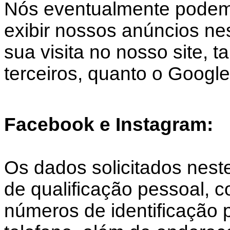
Nós eventualmente podemo
exibir nossos anúncios nes
sua visita no nosso site, 
terceiros, quanto o Google
Facebook e Instagram:
Os dados solicitados nest
de qualificação pessoal,
números de identificação 