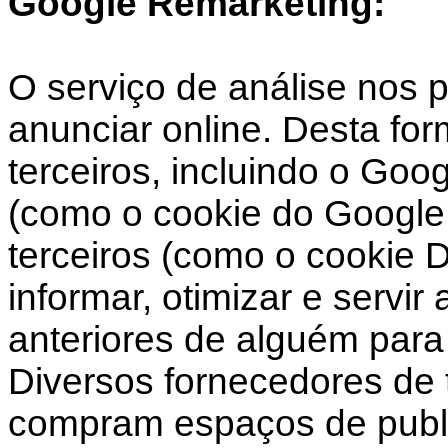
Google Remarketing:
O serviço de análise nos 
anunciar online. Desta fo
terceiros, incluindo o Goo
(como o cookie do Google 
terceiros (como o cookie 
informar, otimizar e servi
anteriores de alguém para 
Diversos fornecedores de t
compram espaços de public