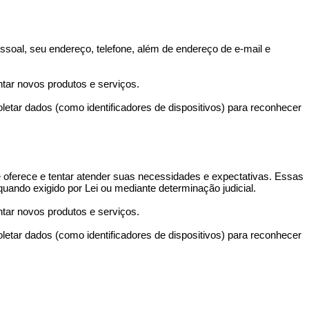
soal, seu endereço, telefone, além de endereço de e-mail e
ntar novos produtos e serviços.
etar dados (como identificadores de dispositivos) para reconhecer
 oferece e tentar atender suas necessidades e expectativas. Essas
uando exigido por Lei ou mediante determinação judicial.
ntar novos produtos e serviços.
etar dados (como identificadores de dispositivos) para reconhecer