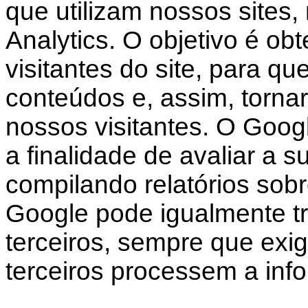
que utilizam nossos sites,
Analytics. O objetivo é obt
visitantes do site, para q
conteúdos e, assim, tornar 
nossos visitantes. O Googl
a finalidade de avaliar a s
compilando relatórios sobr
Google pode igualmente tr
terceiros, sempre que exigi
terceiros processem a in