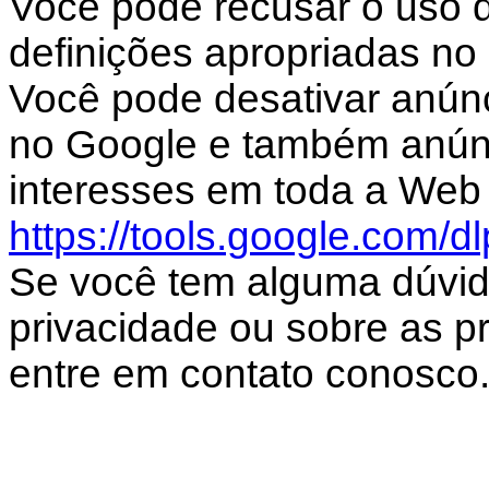
Você pode recusar o uso d
definições apropriadas no
Você pode desativar anún
no Google e também anún
interesses em toda a Web 
https://tools.google.com/d
Se você tem alguma dúvid
privacidade ou sobre as prá
entre em contato conosco