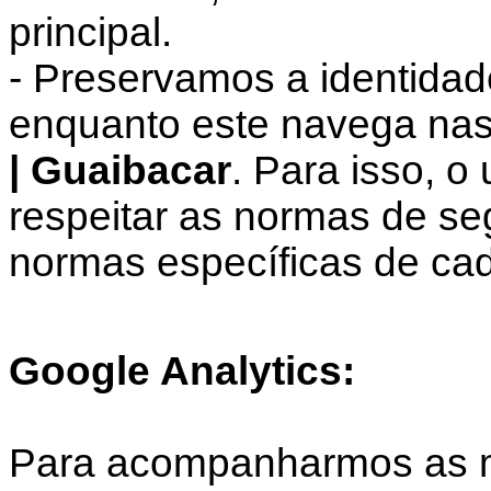
principal.
- Preservamos a identidad
enquanto este navega nas
| Guaibacar
. Para isso, 
respeitar as normas de s
normas específicas de cad
Google Analytics:
Para acompanharmos as mé