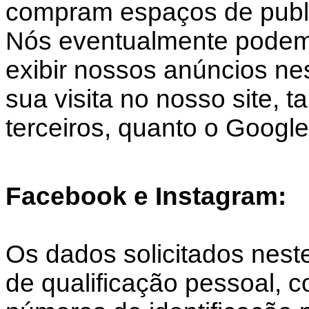
compram espaços de public
Nós eventualmente podemo
exibir nossos anúncios nes
sua visita no nosso site, 
terceiros, quanto o Google
Facebook e Instagram:
Os dados solicitados nest
de qualificação pessoal,