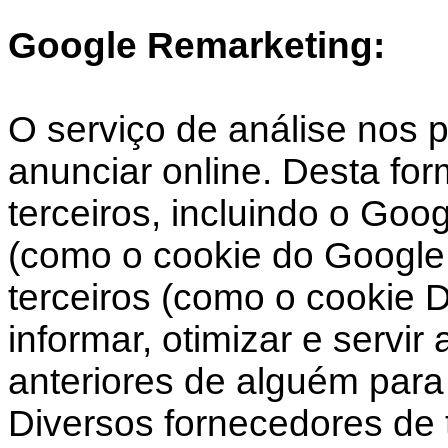
Google Remarketing:
O serviço de análise nos 
anunciar online. Desta fo
terceiros, incluindo o Goo
(como o cookie do Google 
terceiros (como o cookie 
informar, otimizar e servi
anteriores de alguém para 
Diversos fornecedores de t