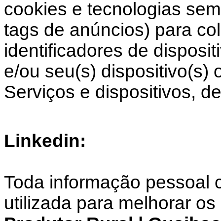
cookies e tecnologias sem
tags de anúncios) para co
identificadores de disposi
e/ou seu(s) dispositivo(s)
Serviços e dispositivos, de
Linkedin:
Toda informação pessoal c
utilizada para melhorar os