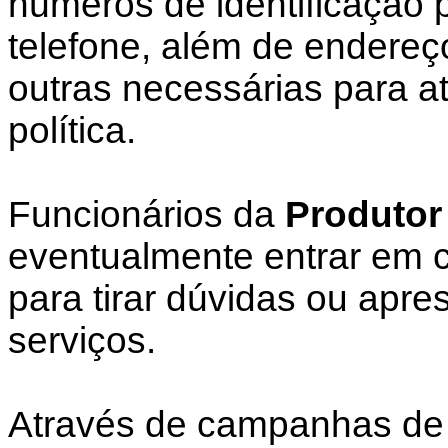
números de identificação 
telefone, além de endereç
outras necessárias para a
política.
Funcionários da
Produtor
eventualmente entrar em c
para tirar dúvidas ou apre
serviços.
Através de campanhas de 