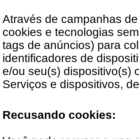
Através de campanhas de 
cookies e tecnologias sem
tags de anúncios) para co
identificadores de disposi
e/ou seu(s) dispositivo(s)
Serviços e dispositivos, de
Recusando cookies: