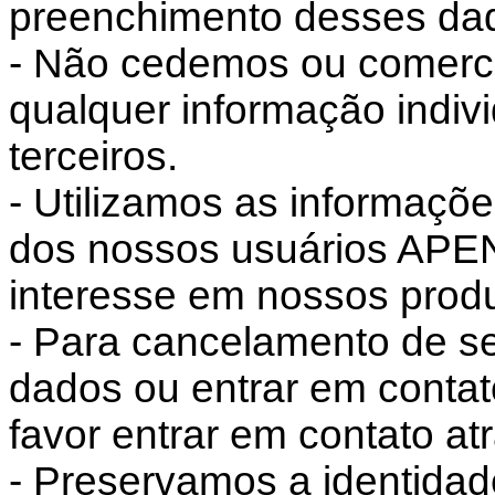
preenchimento desses da
- Não cedemos ou comerc
qualquer informação indiv
terceiros.
- Utilizamos as informaçõ
dos nossos usuários APE
interesse em nossos produ
- Para cancelamento de s
dados ou entrar em conta
favor entrar em contato atr
- Preservamos a identidad