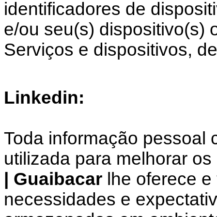
identificadores de disposi
e/ou seu(s) dispositivo(s)
Serviços e dispositivos, de
Linkedin:
Toda informação pessoal c
utilizada para melhorar os
| Guaibacar
lhe oferece e 
necessidades e expectati