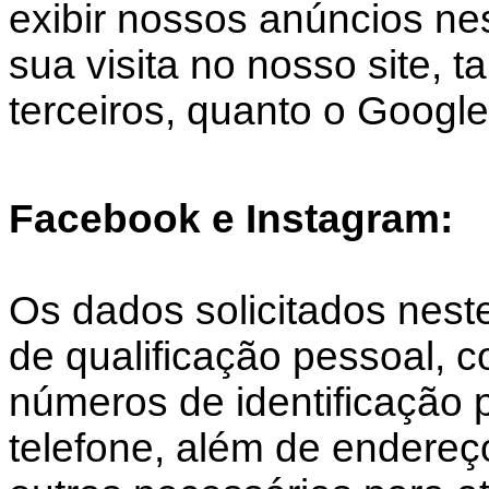
exibir nossos anúncios nes
sua visita no nosso site, 
terceiros, quanto o Google
Facebook e Instagram:
Os dados solicitados nest
de qualificação pessoal,
números de identificação 
telefone, além de endereç