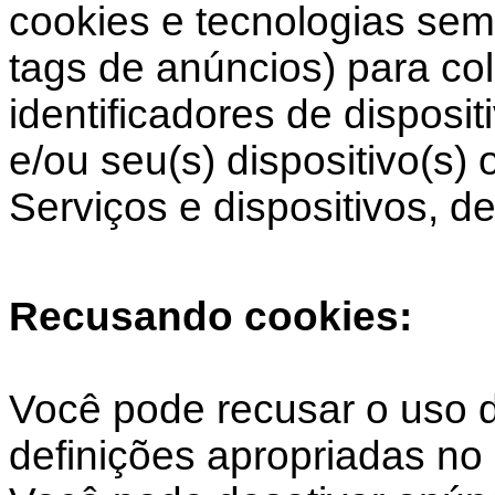
cookies e tecnologias sem
tags de anúncios) para co
identificadores de disposi
e/ou seu(s) dispositivo(s)
Serviços e dispositivos, de
Recusando cookies:
Você pode recusar o uso d
definições apropriadas no