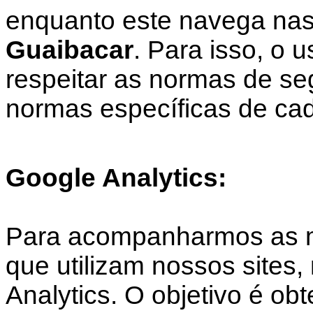
enquanto este navega nas
Guaibacar
. Para isso, o 
respeitar as normas de s
normas específicas de cad
Google Analytics:
Para acompanharmos as mé
que utilizam nossos sites,
Analytics. O objetivo é obt