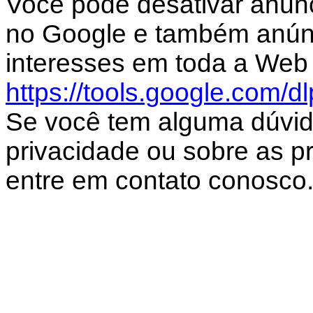
Você pode desativar anún
no Google e também anún
interesses em toda a Web 
https://tools.google.com/d
Se você tem alguma dúvid
privacidade ou sobre as prá
entre em contato conosco