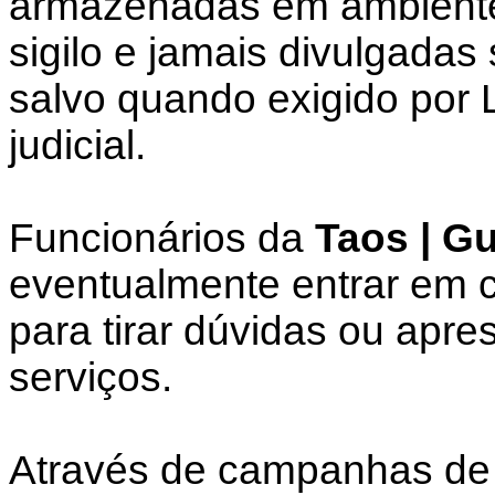
armazenadas em ambiente 
sigilo e jamais divulgadas
salvo quando exigido por 
judicial.
Funcionários da
Taos | G
eventualmente entrar em c
para tirar dúvidas ou apre
serviços.
Através de campanhas de 