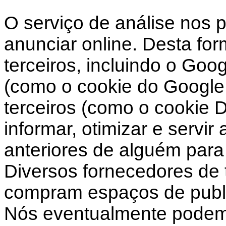
O serviço de análise nos 
anunciar online. Desta fo
terceiros, incluindo o Goo
(como o cookie do Google 
terceiros (como o cookie 
informar, otimizar e servi
anteriores de alguém para 
Diversos fornecedores de t
compram espaços de public
Nós eventualmente podemo