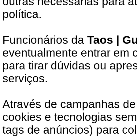
outras necessárias para a
política.
Funcionários da
Taos | G
eventualmente entrar em c
para tirar dúvidas ou apre
serviços.
Através de campanhas de 
cookies e tecnologias sem
tags de anúncios) para co