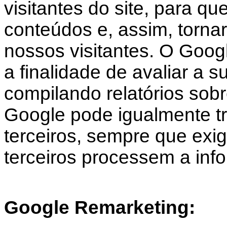
visitantes do site, para q
conteúdos e, assim, tornar 
nossos visitantes. O Googl
a finalidade de avaliar a s
compilando relatórios sobr
Google pode igualmente tr
terceiros, sempre que exigi
terceiros processem a in
Google Remarketing: