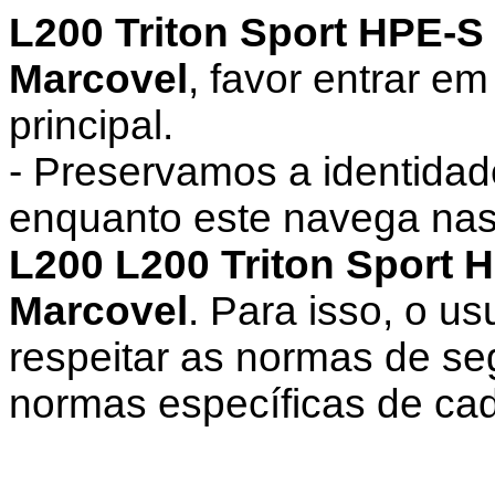
L200 Triton Sport HPE-S 
Marcovel
, favor entrar em
principal.
- Preservamos a identidad
enquanto este navega nas
L200 L200 Triton Sport H
Marcovel
. Para isso, o u
respeitar as normas de s
normas específicas de cad