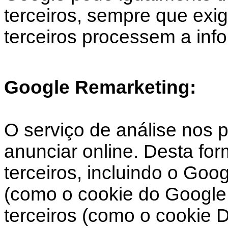
terceiros, sempre que exigi
terceiros processem a in
Google Remarketing:
O serviço de análise nos 
anunciar online. Desta fo
terceiros, incluindo o Goo
(como o cookie do Google 
terceiros (como o cookie 