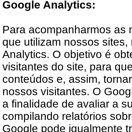
Google Analytics:
Para acompanharmos as mé
que utilizam nossos sites,
Analytics. O objetivo é obt
visitantes do site, para q
conteúdos e, assim, tornar 
nossos visitantes. O Googl
a finalidade de avaliar a s
compilando relatórios sobr
Google pode igualmente tr