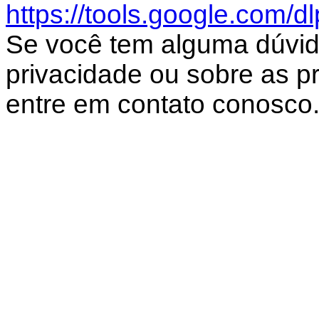
https://tools.google.com/d
Se você tem alguma dúvid
privacidade ou sobre as prá
entre em contato conosco