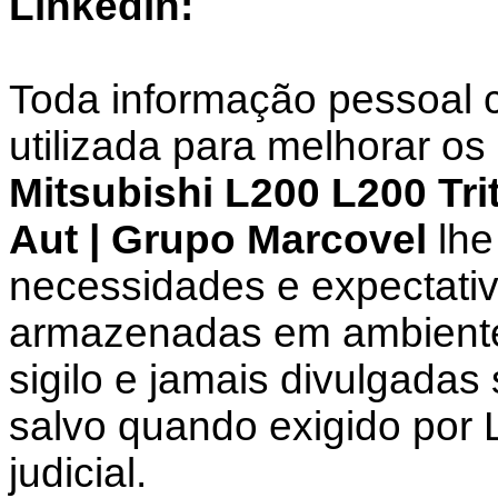
Linkedin:
Toda informação pessoal c
utilizada para melhorar os
Mitsubishi L200 L200 Tri
Aut | Grupo Marcovel
lhe
necessidades e expectati
armazenadas em ambiente 
sigilo e jamais divulgadas
salvo quando exigido por 
judicial.