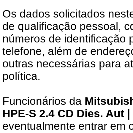
Os dados solicitados nest
de qualificação pessoal,
números de identificação 
telefone, além de endereç
outras necessárias para a
política.
Funcionários da
Mitsubish
HPE-S 2.4 CD Dies. Aut 
eventualmente entrar em c