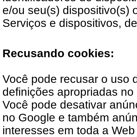
e/ou seu(s) dispositivo(s)
Serviços e dispositivos, de
Recusando cookies:
Você pode recusar o uso d
definições apropriadas no
Você pode desativar anún
no Google e também anún
interesses em toda a Web 