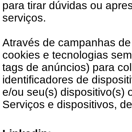
para tirar dúvidas ou apre
serviços.
Através de campanhas de 
cookies e tecnologias sem
tags de anúncios) para co
identificadores de disposi
e/ou seu(s) dispositivo(s)
Serviços e dispositivos, de