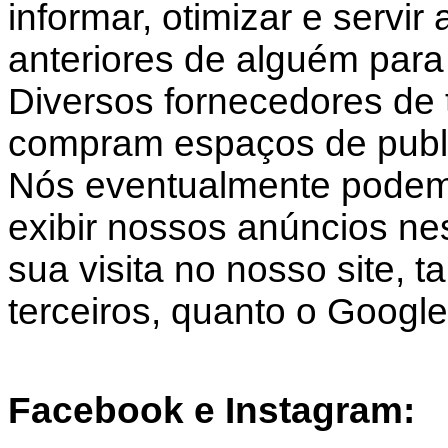
informar, otimizar e servi
anteriores de alguém para 
Diversos fornecedores de t
compram espaços de public
Nós eventualmente podemo
exibir nossos anúncios nes
sua visita no nosso site, 
terceiros, quanto o Google
Facebook e Instagram: