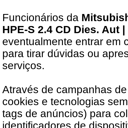
Funcionários da
Mitsubish
HPE-S 2.4 CD Dies. Aut 
eventualmente entrar em c
para tirar dúvidas ou apre
serviços.
Através de campanhas de 
cookies e tecnologias sem
tags de anúncios) para co
identificadores de disposi