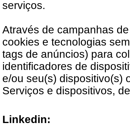
serviços.
Através de campanhas de 
cookies e tecnologias sem
tags de anúncios) para co
identificadores de disposi
e/ou seu(s) dispositivo(s)
Serviços e dispositivos, de
Linkedin: