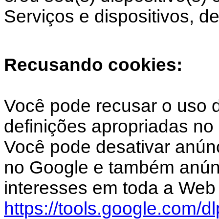
Serviços e dispositivos, de
Recusando cookies:
Você pode recusar o uso d
definições apropriadas no
Você pode desativar anún
no Google e também anún
interesses em toda a Web 
https://tools.google.com/d