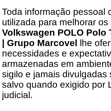
Toda informação pessoal c
utilizada para melhorar os
Volkswagen POLO Polo T
| Grupo Marcovel
lhe ofer
necessidades e expectati
armazenadas em ambiente 
sigilo e jamais divulgadas
salvo quando exigido por 
judicial.