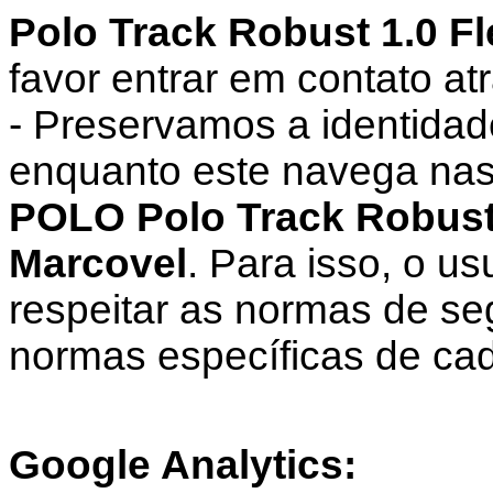
Polo Track Robust 1.0 F
favor entrar em contato atr
- Preservamos a identidad
enquanto este navega nas
POLO Polo Track Robust 
Marcovel
. Para isso, o u
respeitar as normas de s
normas específicas de cad
Google Analytics: