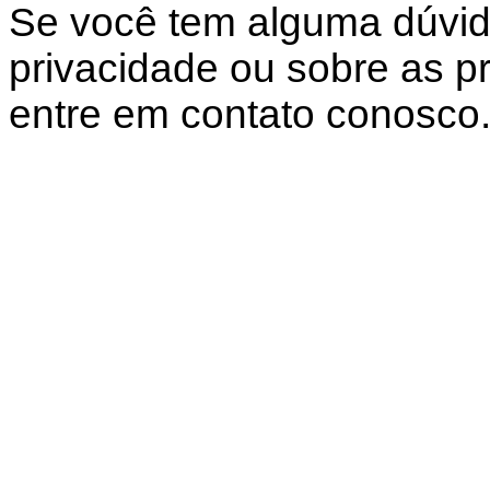
Se você tem alguma dúvid
privacidade ou sobre as prá
entre em contato conosco