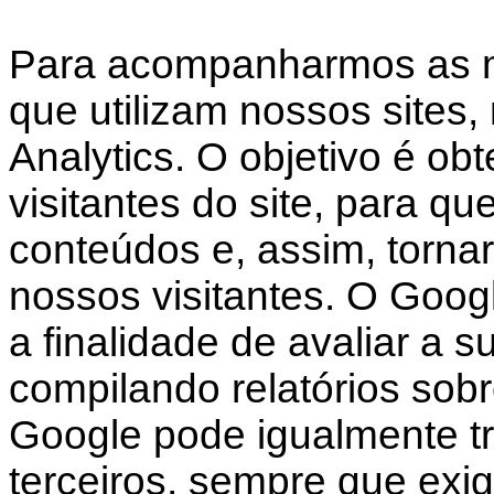
Para acompanharmos as mé
que utilizam nossos sites,
Analytics. O objetivo é obt
visitantes do site, para q
conteúdos e, assim, tornar 
nossos visitantes. O Googl
a finalidade de avaliar a s
compilando relatórios sobr
Google pode igualmente tr
terceiros, sempre que exigi