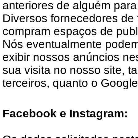
anteriores de alguém para 
Diversos fornecedores de t
compram espaços de public
Nós eventualmente podemo
exibir nossos anúncios nes
sua visita no nosso site, 
terceiros, quanto o Google
Facebook e Instagram: