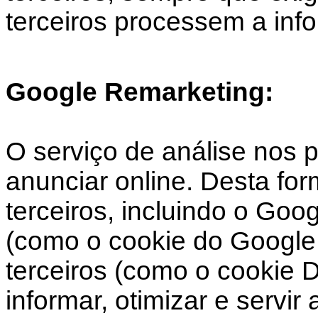
terceiros processem a in
Google Remarketing:
O serviço de análise nos 
anunciar online. Desta fo
terceiros, incluindo o Goo
(como o cookie do Google 
terceiros (como o cookie 
informar, otimizar e servi