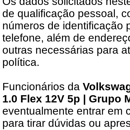
Os dados solicitados nest
de qualificação pessoal,
números de identificação 
telefone, além de endereç
outras necessárias para a
política.
Funcionários da
Volkswag
1.0 Flex 12V 5p | Grupo 
eventualmente entrar em c
para tirar dúvidas ou apre